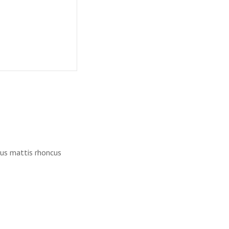
ncus mattis rhoncus