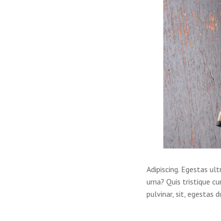
Adipiscing. Egestas ult
urna? Quis tristique cu
pulvinar, sit, egestas